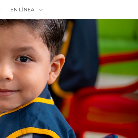
EN LÍNEA