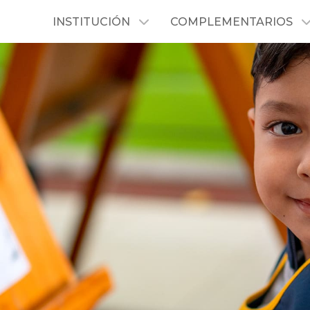
INSTITUCIÓN
COMPLEMENTARIOS