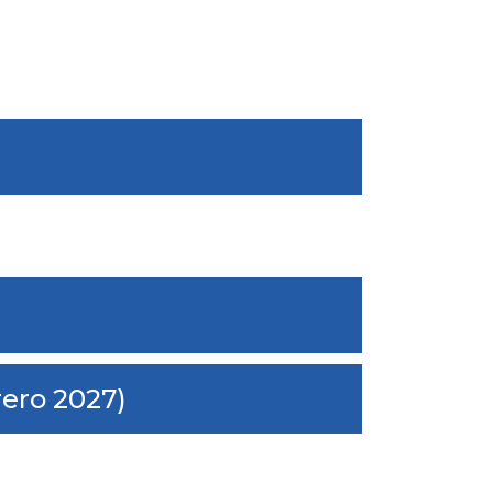
ero 2027)