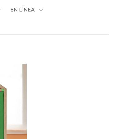
EN LÍNEA