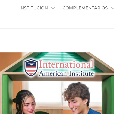
INSTITUCIÓN
COMPLEMENTARIOS